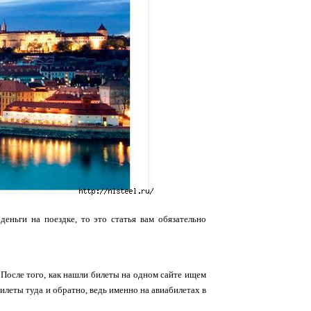
еньги на поездке, то это статья вам обязательно
После того, как нашли билеты на одном сайте ищем
илеты туда и обратно, ведь именно на авиабилетах в