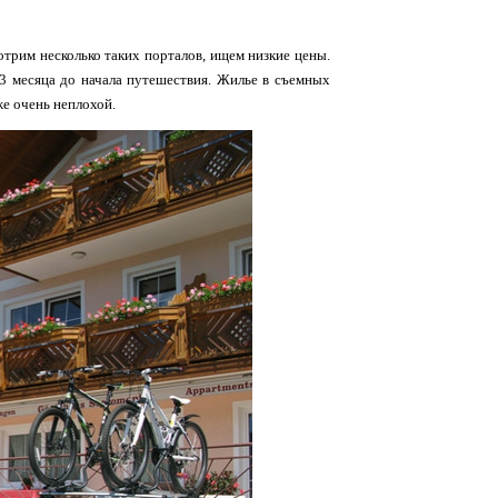
отрим несколько таких порталов, ищем низкие цены.
-3 месяца до начала путешествия. Жилье в съемных
же очень неплохой.