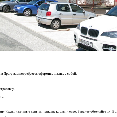
 в Прагу вам потребуется оформить и взять с собой:
траховку,
зу.
ицу Чехии наличные деньги: чешские кроны и евро. Заранее обменяйте их. Во