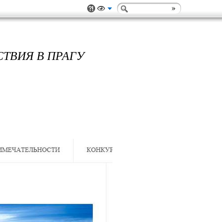
ТВИЯ В ПРАГУ