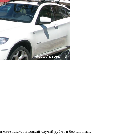
зьмите также на всякий случай рубли и безналичные