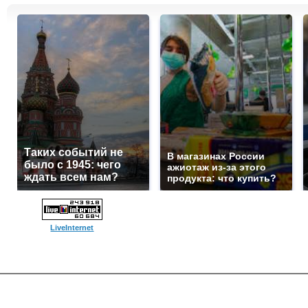
Таких событий не
В магазинах России
было с 1945: чего
ажиотаж из-за этого
ждать всем нам?
продукта: что купить?
LiveInternet