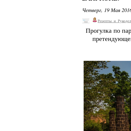
Четверг, 19 Мая 2016
Рецепты_и_Рукодел
Прогулка по пар
претендующег