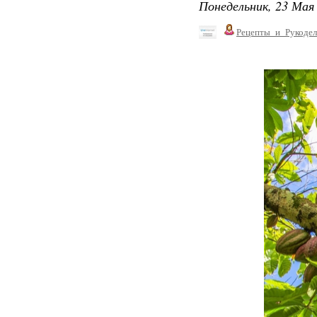
Понедельник, 23 Мая 
Рецепты_и_Рукодел