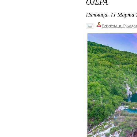
ОЗЕРА
Пятница, 11 Марта 2
Рецепты_и_Рукодел