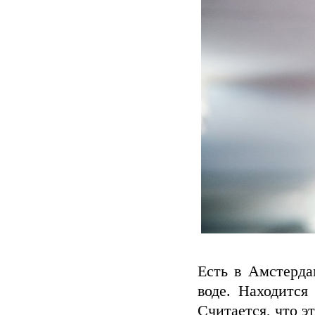
Есть в Амстерд
воде. Находится
Считается, что э