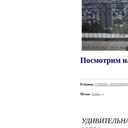
Посмотрим на
Рубрики:
СТРАНЫ и КОНТИНЕ
Метки:
Хайфа
УДИВИТЕЛЬ