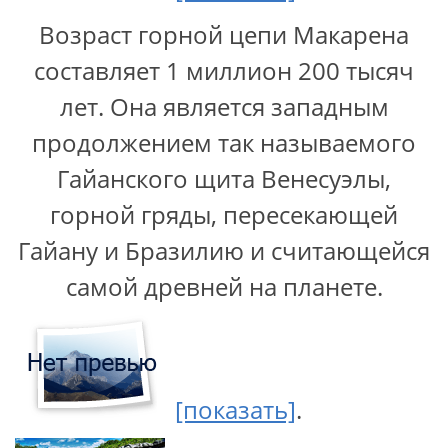
Возраст горной цепи Макарена
составляет 1 миллион 200 тысяч
лет. Она является западным
продолжением так называемого
Гайанского щита Венесуэлы,
горной гряды, пересекающей
Гайану и Бразилию и считающейся
самой древней на планете.
[показать]
.