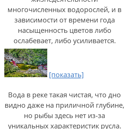
многочисленных водорослей, и в
зависимости от времени года
насыщенность цветов либо
ослабевает, либо усиливается.
[показать]
Вода в реке такая чистая, что дно
видно даже на приличной глубине,
но рыбы здесь нет из-за
уникальных характеристик русла.