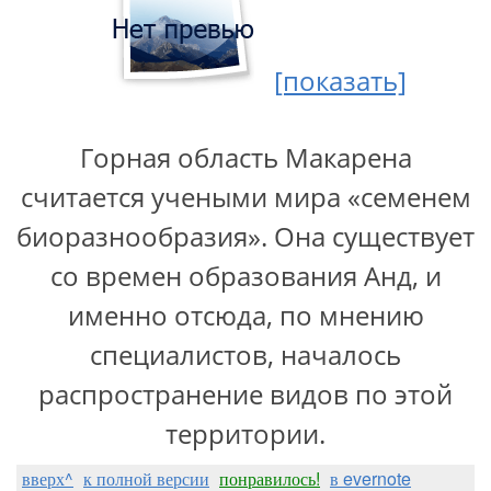
[показать]
Горная область Макарена
считается учеными мира «семенем
биоразнообразия». Она существует
со времен образования Анд, и
именно отсюда, по мнению
специалистов, началось
распространение видов по этой
территории.
вверх^
к полной версии
понравилось!
в evernote