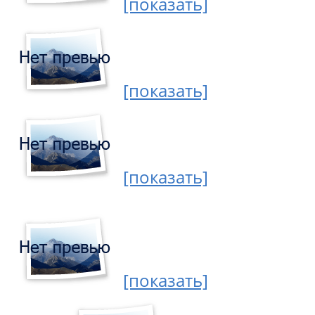
[показать]
[показать]
[показать]
[показать]