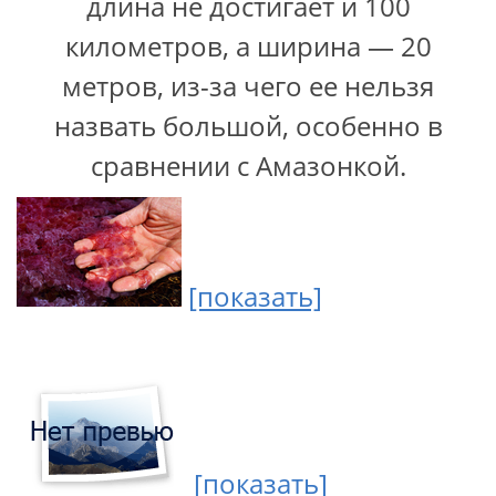
длина не достигает и 100
километров, а ширина — 20
метров, из-за чего ее нельзя
назвать большой, особенно в
сравнении с Амазонкой.
[показать]
[показать]