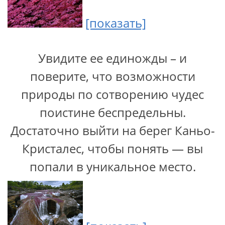
[показать]
Увидите ее единожды – и
поверите, что возможности
природы по сотворению чудес
поистине беспредельны.
Достаточно выйти на берег Каньо-
Кристалес, чтобы понять — вы
попали в уникальное место.