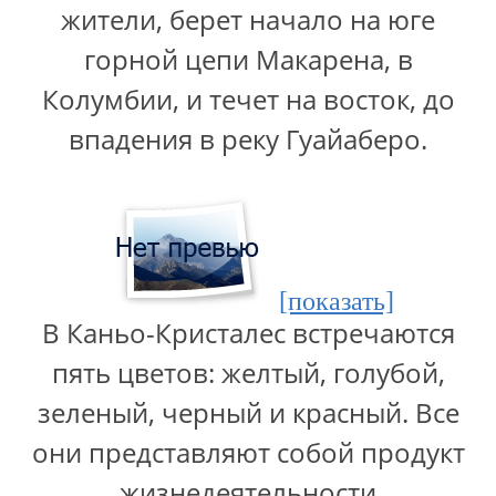
жители, берет начало на юге
горной цепи Макарена, в
Колумбии, и течет на восток, до
впадения в реку Гуайаберо.
[показать]
В Каньо-Кристалес встречаются
пять цветов: желтый, голубой,
зеленый, черный и красный. Все
они представляют собой продукт
жизнедеятельности