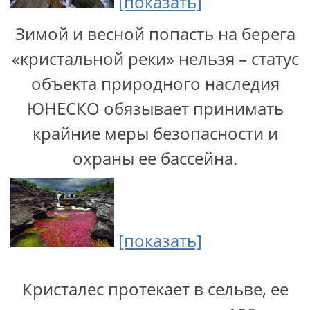
[показать]
Зимой и весной попасть на берега
«кристальной реки» нельзя – статус
объекта природного наследия
ЮНЕСКО обязывает принимать
крайние меры безопасности и
охраны ее бассейна.
[показать]
Кристалес протекает в сельве, ее