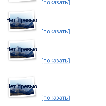
[показать]
[показать]
[показать]
[показать]