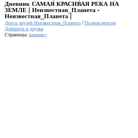
Дневник САМАЯ КРАСИВАЯ РЕКА НА
ЗЕМЛЕ | Неизвестная_Планета -
Неизвестная_Планета |
Лента друзей Неизвестная_Планета
/
Полная версия
Добавить в друзья
Страницы:
раньше»