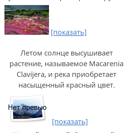
[показать]
Летом солнце высушивает
растение, называемое Macarenia
Clavijera, и река приобретает
насыщенный красный цвет.
[показать]