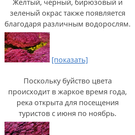
Желтый, черный, бирюзовый и
зеленый окрас также появляется
благодаря различным водорослям.
[показать]
Поскольку буйство цвета
происходит в жаркое время года,
река открыта для посещения
туристов с июня по ноябрь.