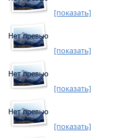
[показать]
[показать]
[показать]
[показать]