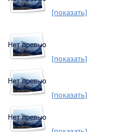
[показать]
[показать]
[показать]
[показать]