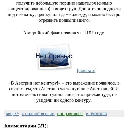
получить небольшую порцию нашатыря (сильно
концентрированного) в виде струи. Достаточно поднести
под неё ватку, тряпку, или даже одежду, и можно быстро
отрезвить подвыпившего.
Австрийский флаг появился в 1191 году.
[показать]
«В Австрии нет кенгуру!» – это выражение появилось в
связи с тем, что Австрию часто путали с Австралией. И
потом очень сильно удивлялись, что приехав туда, не
увидели ни одного кенгуру.
вверх^
к полной версии
понравилось!
в evernote
Комментарии (21):