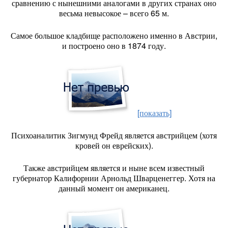
сравнению с нынешними аналогами в других странах оно
весьма невысокое – всего 65 м.
Самое большое кладбище расположено именно в Австрии,
и построено оно в 1874 году.
[показать]
Психоаналитик Зигмунд Фрейд является австрийцем (хотя
кровей он еврейских).
Также австрийцем является и ныне всем известный
губернатор Калифорнии Арнольд Шварценеггер. Хотя на
данный момент он американец.