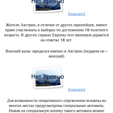
[показать]
Жители Австрии, в отличие от других европейцев, имеют
право участвовать в выборах по достижению 19-тилетнего
возраста. В других странах Европы этот минимум держится
на отметке 18 лет.
Венский вальс зародился именно в Австрии (недаром он –
венский)
[показать]
Для возможности оперативного отрезвления человека во
многих местах предусмотрены специальные автоматы.
Нажав на специальную кнопку такого автомата можно