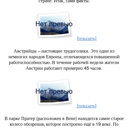
стране. Итак, сами факты:
[показать]
Австрийцы – настоящие трудоголики. Это один из
немногих народов Европы, отличающихся повышенной
работоспособностью. В течение рабочей недели жители
Австрии работают примерно 45 часов.
[показать]
В парке Пратер (расположен в Вене) находится самое старое
колесо обозрения, которое построено ещё в 19 веке. По