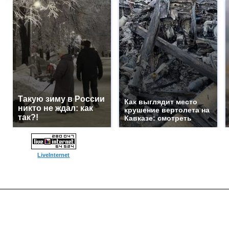
Такую зиму в России
Как выглядит место
никто не ждал: как
крушение вертолета на
так?!
Кавказе: смотреть
LiveInternet