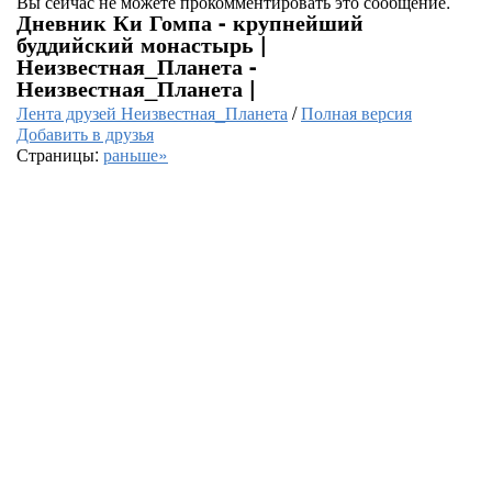
Вы сейчас не можете прокомментировать это сообщение.
Дневник Ки Гомпа - крупнейший
буддийский монастырь |
Неизвестная_Планета -
Неизвестная_Планета |
Лента друзей Неизвестная_Планета
/
Полная версия
Добавить в друзья
Страницы:
раньше»