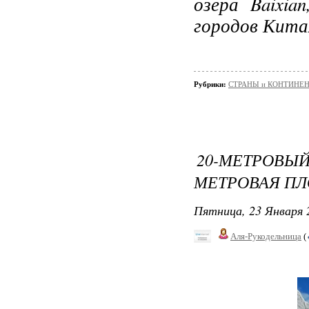
озера Baixia
городов Кита
Рубрики:
СТРАНЫ и КОНТИНЕ
20-МЕТРОВЫ
МЕТРОВАЯ ПЛ
Пятница, 23 Января 
Аля-Рукодельница
(