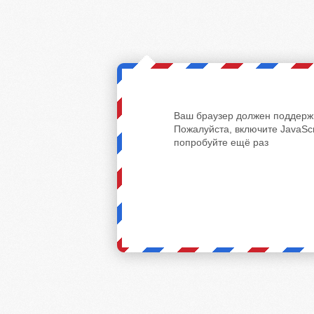
Ваш браузер должен поддержи
Пожалуйста, включите JavaScr
попробуйте ещё раз