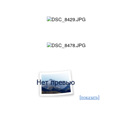
[показать]