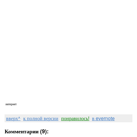
интернет
вверх^
к полной версии
понравилось!
в evernote
Комментарии (9):