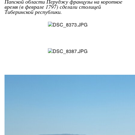
Папской области Перуджу французы на короткое
время (в феврале 1797) сделали столицей
Тиберинской республики.