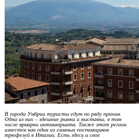
В города Умбрии туристы едут по ряду причин.
Одна из них – здешние рынки и выставки, в том
числе ярмарки антиквариата. Также этот регион
известен как один из главных поставщиков
трюфелей в Италии. Есть здесь и свое