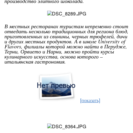
производство элитного шоколада.
В местных ресторанах туристам непременно стоит
отведать несколько традиционных для региона блюд,
приготовленных из свинины, черных трюфелей, дичи
и других местных продуктов. А в школе University of
Flavors, филиалы которой можно найти в Перудже,
Терни, Орвието и Нарни, можно пройти курсы
кулинарного искусства, основа которого –
итальянская гастрономия.
[показать]