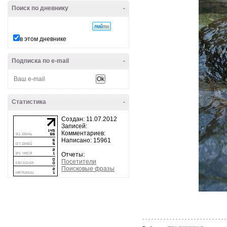
Поиск по дневнику
-
в этом дневнике
Подписка по e-mail
-
Статистика
-
Создан: 11.07.2012
Записей:
Комментариев:
Написано: 15961
Отчеты:
Посетители
Поисковые фразы