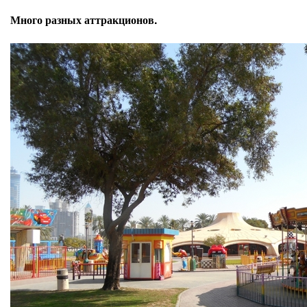
Много разных аттракционов.