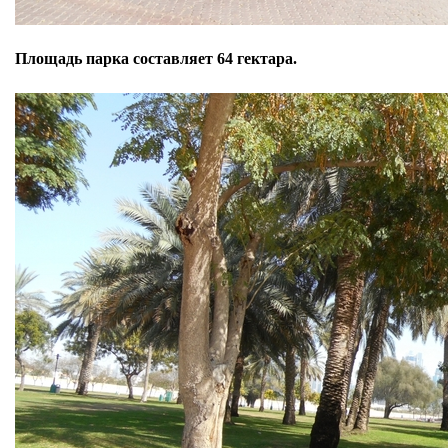
Площадь парка составляет 64 гектара.