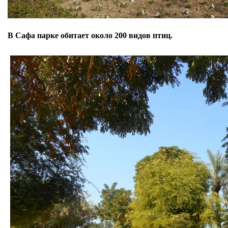
В Сафа парке обитает около 200 видов птиц.