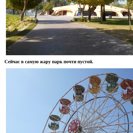
Сейчас в самую жару парк почти пустой.