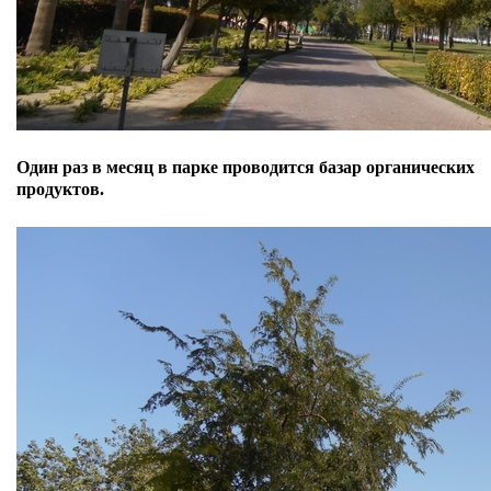
Один раз в месяц в парке проводится базар органических
продуктов.