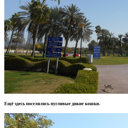
Ещё здесь поселились пугливые дикие кошки.