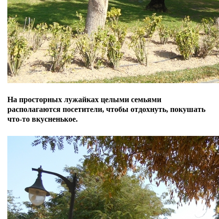
На просторных лужайках целыми семьями
располагаются посетители, чтобы отдохнуть, покушать
что-то вкусненькое.