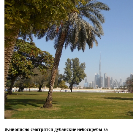
Живописно смотрятся дубайские небоскрёбы за