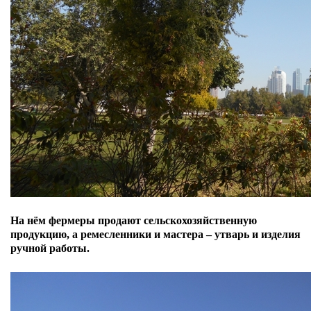
На нём фермеры продают сельскохозяйственную
продукцию, а ремесленники и мастера
–
утварь и изделия
ручной работы.