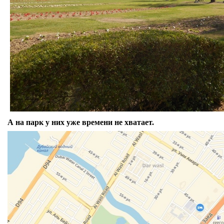
А на парк у них уже времени не хватает.