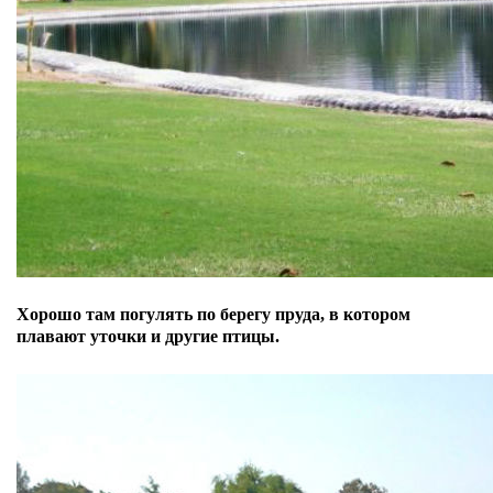
Хорошо там погулять по берегу пруда, в котором
плавают уточки и другие птицы.