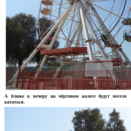
А ближе к вечеру на чёртовом колесе будут весело
кататься.