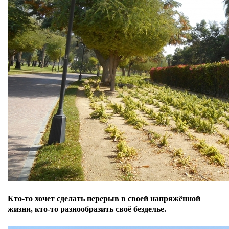
Кто-то хочет сделать перерыв в своей напряжённой
жизни, кто-то разнообразить своё безделье.