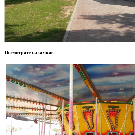
Посмотрите на всякие.