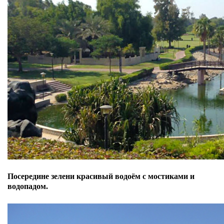
Посередине зелени красивый водоём с мостиками и
водопадом.