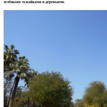
зелёными лужайками и деревьями.