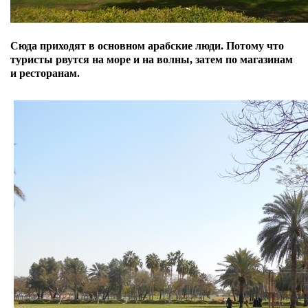
Сюда приходят в основном арабские люди. Потому что
туристы рвутся на море и на волны, затем по магазинам
и ресторанам.