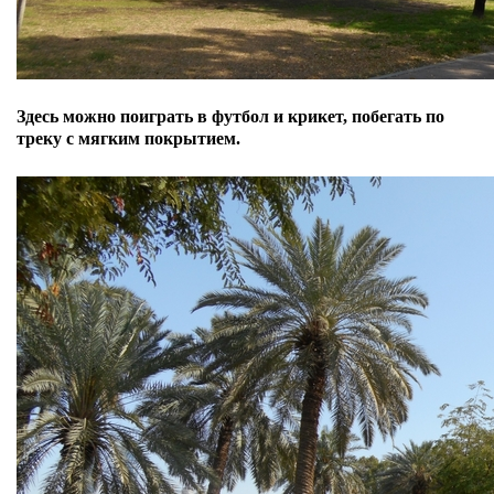
Здесь можно поиграть в футбол и крикет, по
бегать по
треку с мягким покрытием.