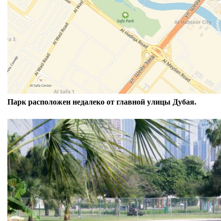
Парк расположен недалеко от главной улицы Дубая.