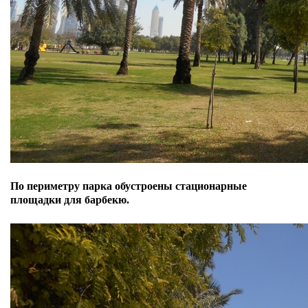
По периметру парка обустроены стационарные
площадки для барбекю.