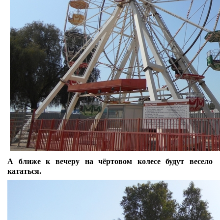
А ближе к вечеру на чёртовом колесе будут весело
кататься.