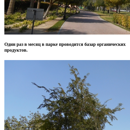
Один раз в месяц в парке проводится базар органических
продуктов.