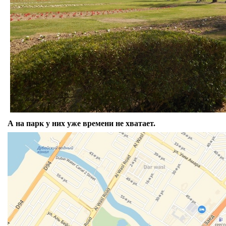
А на парк у них уже времени не хватает.