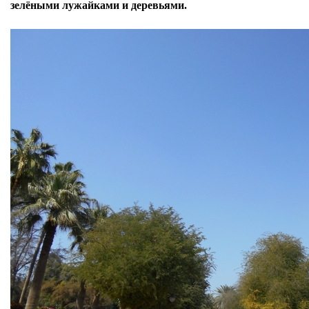
зелёными лужайками и деревьями.