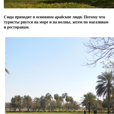
Сюда приходят в основном арабские люди. Потому что
туристы рвутся на море и на волны, затем по магазинам
и ресторанам.