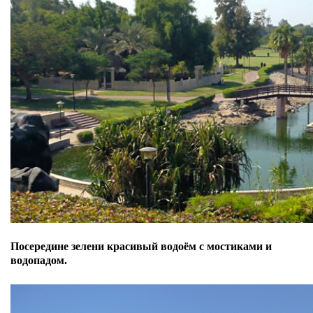
Посередине зелени красивый водоём с мостиками и
водопадом.