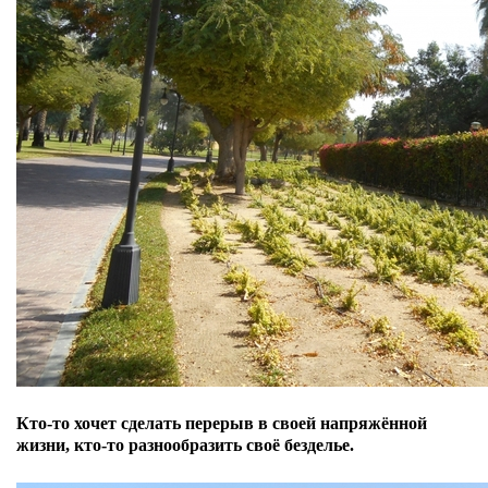
Кто-то хочет сделать перерыв в своей напряжённой
жизни, кто-то разнообразить своё безделье.