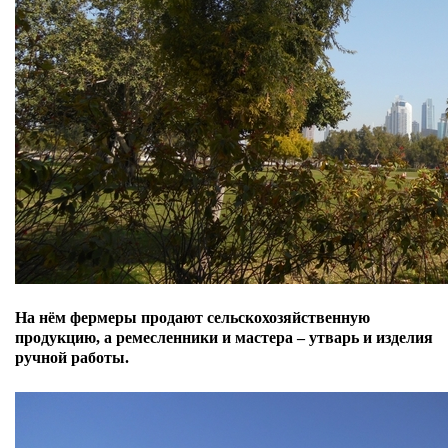
На нём фермеры продают сельскохозяйственную
продукцию, а ремесленники и мастера
–
утварь и изделия
ручной работы.