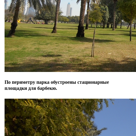
По периметру парка обустроены стационарные
площадки для барбекю.