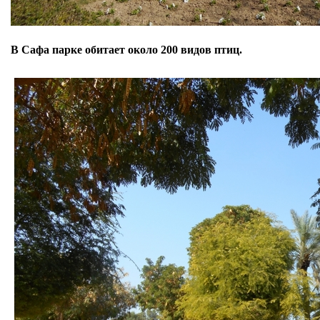
В Сафа парке обитает около 200 видов птиц.