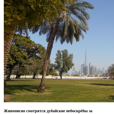
Живописно смотрятся дубайские небоскрёбы за