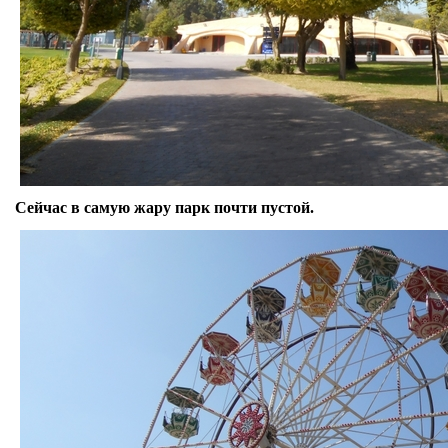
Сейчас в самую жару парк почти пустой.