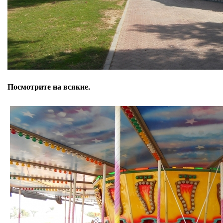
Посмотрите на всякие.