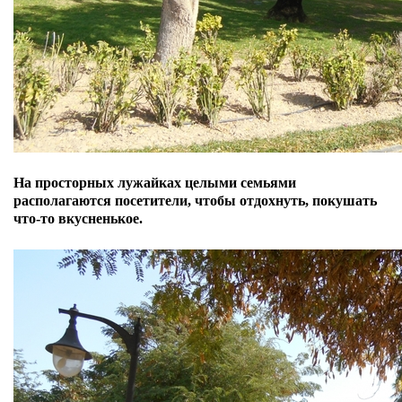
На просторных лужайках целыми семьями
располагаются посетители, чтобы отдохнуть, покушать
что-то вкусненькое.