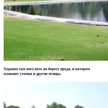
Хорошо там погулять по берегу пруда, в котором
плавают уточки и другие птицы.