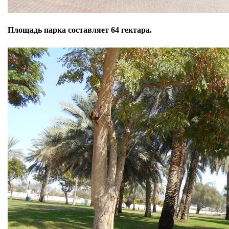
Площадь парка составляет 64 гектара.