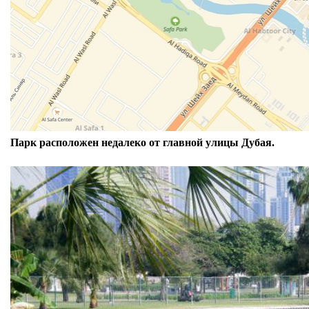
Парк расположен недалеко от главной улицы Дубая.