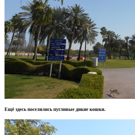
Ещё здесь поселились пугливые дикие кошки.