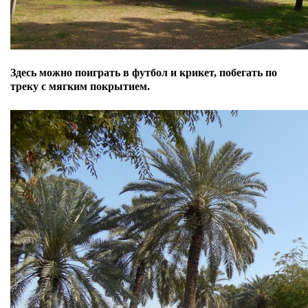
Здесь можно поиграть в футбол и крикет, по
бегать по
треку с мягким покрытием.