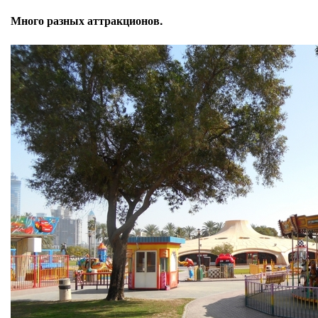
Много разных аттракционов.