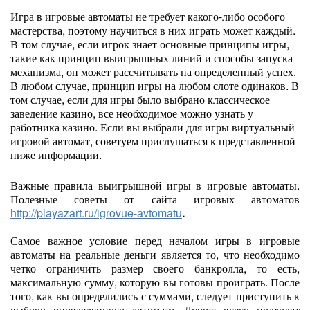
Игра в игровые автоматы не требует какого-либо особого
мастерства, поэтому научиться в них играть может каждый.
В том случае, если игрок знает основные принципы игры,
такие как принцип выигрышных линий и способы запуска
механизма, он может рассчитывать на определенный успех.
В любом случае, принцип игры на любом слоте одинаков. В
том случае, если для игры было выбрано классическое
заведение казино, все необходимое можно узнать у
работника казино. Если вы выбрали для игры виртуальный
игровой автомат, советуем прислушаться к представленной
ниже информации.
Важные правила выигрышной игры в игровые автоматы.
Полезные советы от сайта игровых автоматов
http://playazart.ru/igrovue-avtomatu
.
Самое важное условие перед началом игры в игровые
автоматы на реальные деньги является то, что необходимо
четко ограничить размер своего банкролла, то есть,
максимальную сумму, которую вы готовы проиграть. После
того, как вы определились с суммами, следует приступить к
выбору определенного автомата. Лучше всего подходят