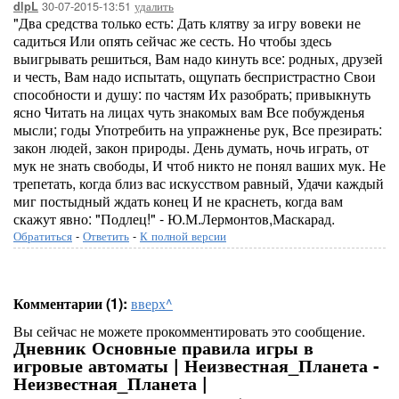
30-07-2015-13:51
удалить
dlpL
"Два средства только есть: Дать клятву за игру вовеки не
садиться Или опять сейчас же сесть. Но чтобы здесь
выигрывать решиться, Вам надо кинуть все: родных, друзей
и честь, Вам надо испытать, ощупать беспристрастно Свои
способности и душу: по частям Их разобрать; привыкнуть
ясно Читать на лицах чуть знакомых вам Все побужденья
мысли; годы Употребить на упражненье рук, Все презирать:
закон людей, закон природы. День думать, ночь играть, от
мук не знать свободы, И чтоб никто не понял ваших мук. Не
трепетать, когда близ вас искусством равный, Удачи каждый
миг постыдный ждать конец И не краснеть, когда вам
скажут явно: "Подлец!" - Ю.М.Лермонтов,Маскарад.
Обратиться
-
Ответить
-
К полной версии
Комментарии (1):
вверх^
Вы сейчас не можете прокомментировать это сообщение.
Дневник Основные правила игры в
игровые автоматы | Неизвестная_Планета -
Неизвестная_Планета |