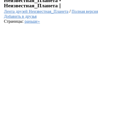
Неизвестная_Планета |
Лента друзей Неизвестная_Планета
/
Полная версия
Добавить в друзья
Страницы:
раньше»