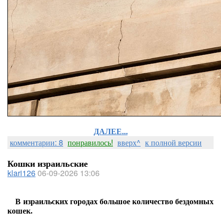
ДАЛЕЕ...
комментарии: 8
понравилось!
вверх^
к полной версии
Кошки израильские
klari126
06-09-2026 13:06
В израильских городах большое количество бездомных
кошек.