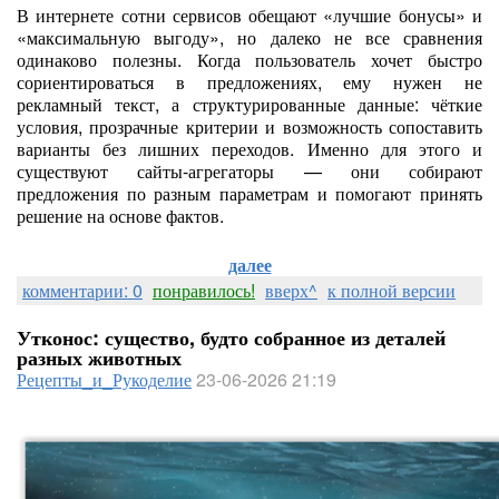
В интернете сотни сервисов обещают «лучшие бонусы» и
«максимальную выгоду», но далеко не все сравнения
одинаково полезны. Когда пользователь хочет быстро
сориентироваться в предложениях, ему нужен не
рекламный текст, а структурированные данные: чёткие
условия, прозрачные критерии и возможность сопоставить
варианты без лишних переходов. Именно для этого и
существуют сайты-агрегаторы — они собирают
предложения по разным параметрам и помогают принять
решение на основе фактов.
далее
комментарии: 0
понравилось!
вверх^
к полной версии
Утконос: существо, будто собранное из деталей
разных животных
Рецепты_и_Рукоделие
23-06-2026 21:19