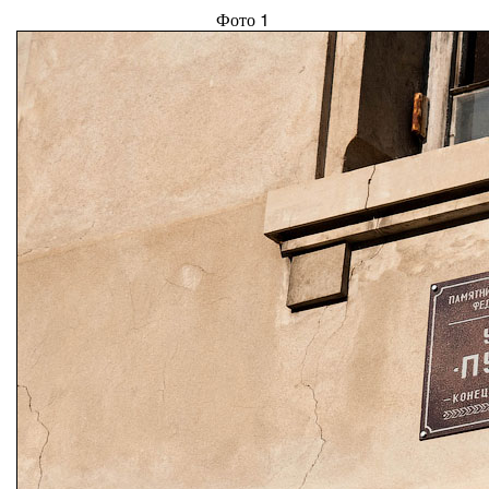
Фото 1