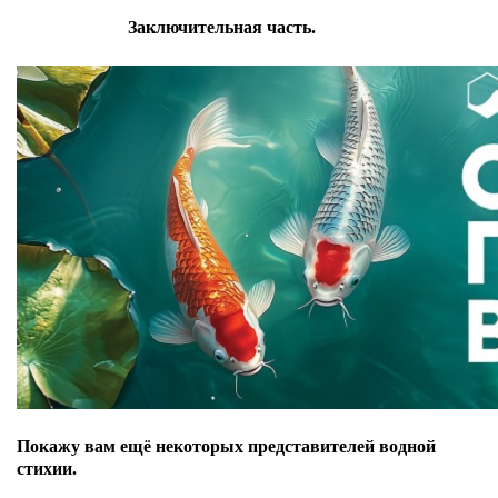
Заключительная часть.
Покажу вам ещё некоторых представителей водной
стихии.