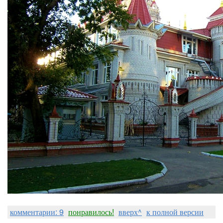
комментарии: 9
понравилось!
вверх^
к полной версии