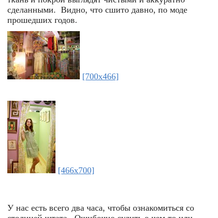
сделанными. Видно, что сшито давно, по моде
прошедших годов.
[700x466]
[466x700]
У нас есть всего два часа, чтобы ознакомиться со