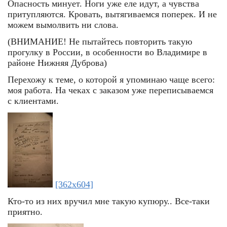
Опасность минует. Ноги уже еле идут, а чувства
притупляются. Кровать, вытягиваемся поперек. И не
можем вымолвить ни слова.
(ВНИМАНИЕ! Не пытайтесь повторить такую
прогулку в России, в особенности во Владимире в
районе Нижняя Дуброва)
Перехожу к теме, о которой я упоминаю чаще всего:
моя работа. На чеках с заказом уже переписываемся
с клиентами.
[362x604]
Кто-то из них вручил мне такую купюру.. Все-таки
приятно.