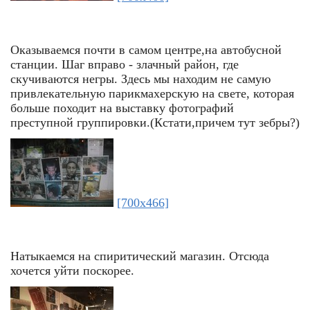
Оказываемся почти в самом центре,на автобусной
станции. Шаг вправо - злачный район, где
скучиваются негры. Здесь мы находим не самую
привлекательную парикмахерскую на свете, которая
больше походит на выставку фотографий
преступной группировки.(Кстати,причем тут зебры?)
[700x466]
Натыкаемся на спиритический магазин. Отсюда
хочется уйти поскорее.