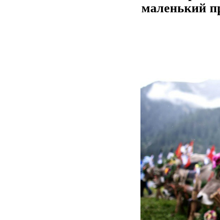
маленький пр