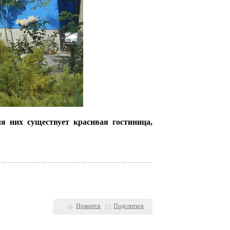
я них существует красивая гостиница,
Нравится
Поделиться