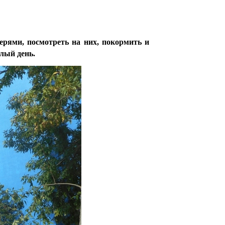
ерями, посмотреть на них, покормить и
лый день.