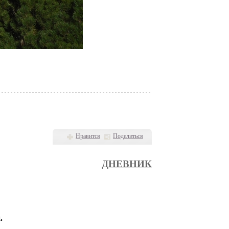
Нравится
Поделиться
ДНЕВНИК
и.