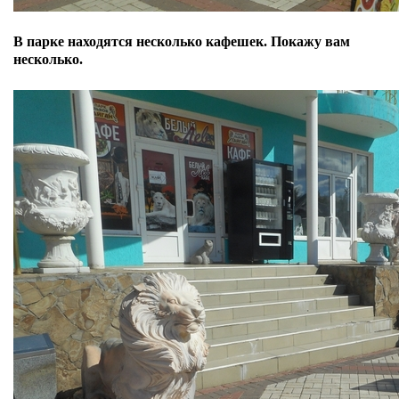
В парке находятся несколько кафешек. Покажу вам
несколько.