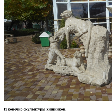
И конечно скульптуры хищников.