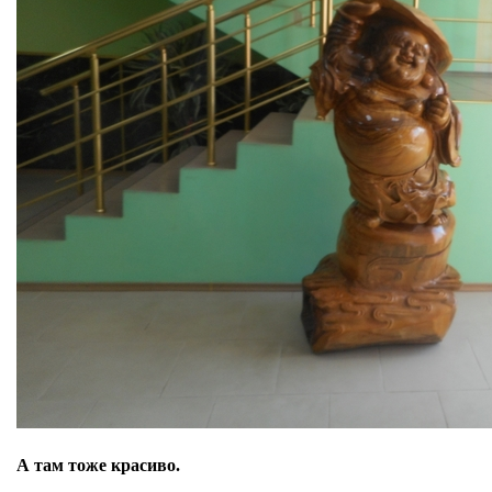
А там тоже красиво.