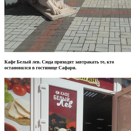
Кафе Белый лев. Сюда приходят завтракать те, кто
остановился в гостинице Сафари.