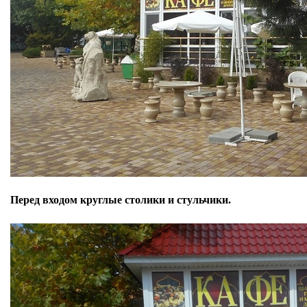
Перед входом круглые столики и стульчики.