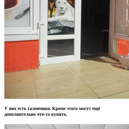
У них есть талончики. Кроме этого могут ещё
дополнительно что-то купить.