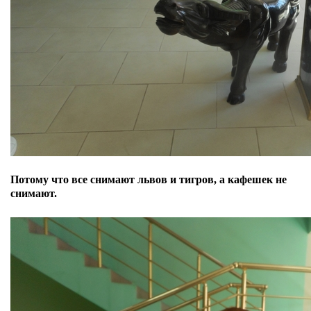
Потому что все снимают львов и тигров, а кафешек не
снимают.