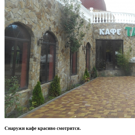
Снаружи кафе красиво смотрится.