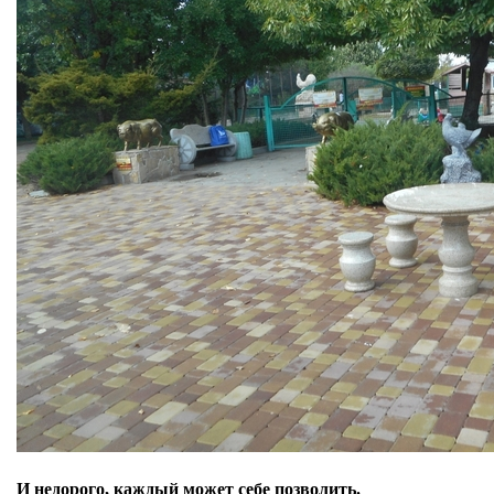
И недорого, каждый может себе позволить.