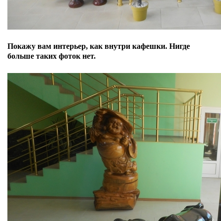
Покажу вам интерьер, как внутри кафешки. Нигде
больше таких фоток нет.