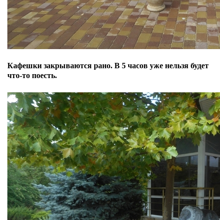
Кафешки закрываются рано. В 5 часов уже нельзя будет
что-то поесть.