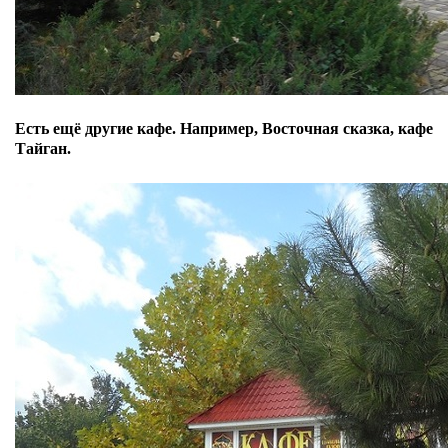
Есть ещё другие кафе. Например, Восточная сказка, кафе
Тайган.