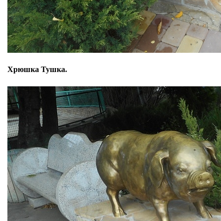
Хрюшка Тушка.