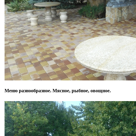
Меню разнообразное. Мясное, рыбное, овощное.