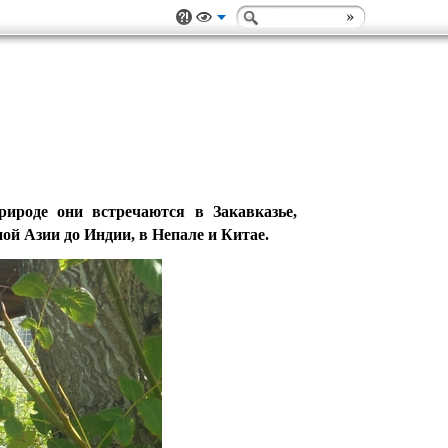
рироде они встречаются в Закавказье,
ой Азии до Индии, в Непале и Китае.