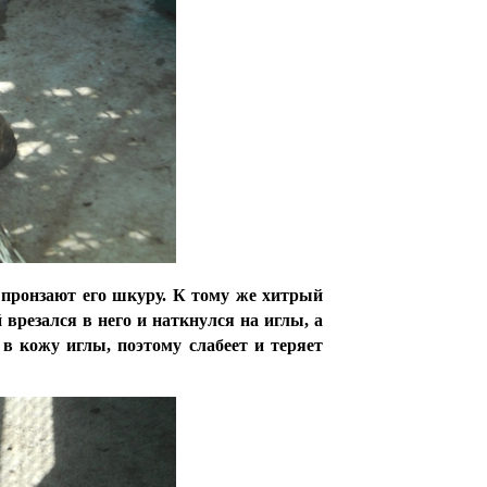
 пронзают его шкуру. К тому же хитрый
врезался в него и наткнулся на иглы, а
в кожу иглы, поэтому слабеет и теряет