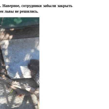
. Наверное, сотрудники забыли закрыть
ном львы не решились.