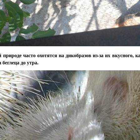
 природе часто охотятся на дикобразов из-за их вкусного, ка
 беглеца до утра.