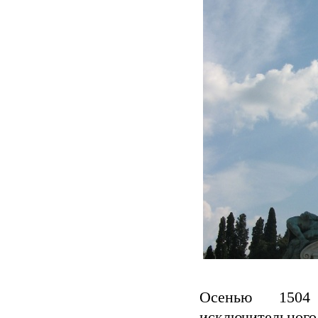
Осенью 1504
исключительного