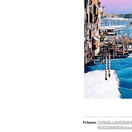
Рубрики:
СТРАНЫ и КОНТИНЕ
ФОТОГРАФИИ/Фотопо