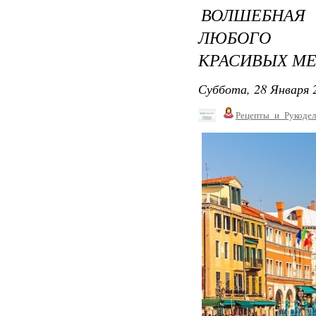
ВОЛШЕБНАЯ
ЛЮБОГО Ч
КРАСИВЫХ МЕ
Суббота, 28 Января 2
Рецепты_и_Рукодел