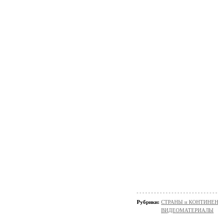
Рубрики:
СТРАНЫ и КОНТИНЕ
ВИДЕОМАТЕРИАЛЫ