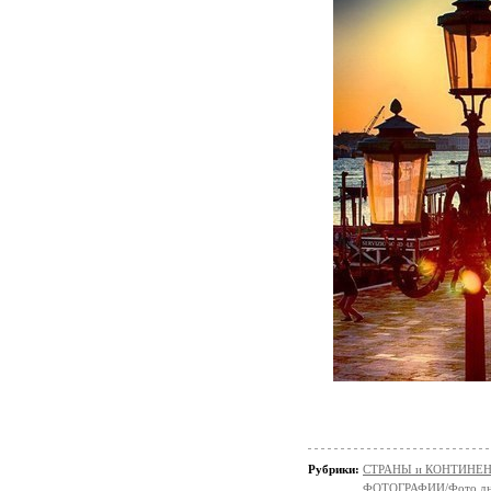
Рубрики:
СТРАНЫ и КОНТИНЕ
ФОТОГРАФИИ/Фото д