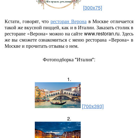
[300x75]
Кстати, говорят, что
ресторан Верона
в Москве отличается
такой же вкусной пиццей, как и в Италии. Заказать столик в
ресторане «Верона» можно на сайте www.restoran.ru. Здесь
же вы сможете ознакомиться с меню ресторана «Верона» в
Москве и прочитать отзывы о нем.
Фотоподборка "Италия":
1.
[700x393]
2.