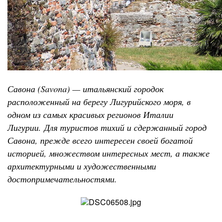
Савона (Savona) — итальянский городок
расположенный на берегу Лигурийского моря, в
одном из самых красивых регионов Италии
Лигурии
.
Для туристов тихий и сдержанный город
Савона, прежде всего интересен своей богатой
историей, множеством интересных мест, а также
архитектурными и художественными
достопримечательностями.