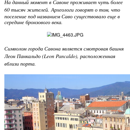
На данный момент в Савоне проживает чуть более
60 тысяч жителей.
Археологи говорят о том, что
поселение под названием Саво существовало еще в
середине бронзового века.
Символом города Савона является смотровая башня
Леон Панкальдо (Leon Pancaldo), расположенная
вблизи порта.