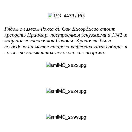
Рядом с замком Рокка ди Сан Джорджио стоит
крепость Приамар, построенная генуэзцами в 1542-м
году после завоевания Савоны. Крепость была
возведена на месте старого кафедрального собора, и
какое-то время использовалась как тюрьма.