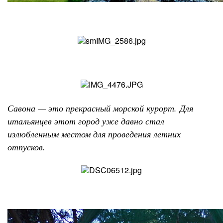
Савона — это прекрасный морской курорт.
Для
итальянцев этот город уже давно стал
излюбленным местом для проведения летних
отпусков.