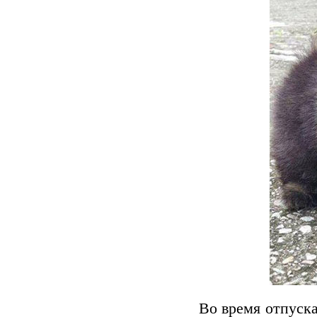
Во время отпуска