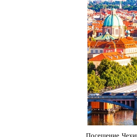
Посещение Чехии