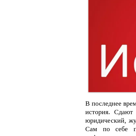
В последнее вре
история. Сдают
юридический, жу
Сам по себе п