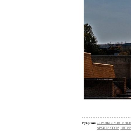
Рубрики:
СТРАНЫ и КОНТИНЕ
АРХИТЕКТУРА,ИНТЕРЬЕР