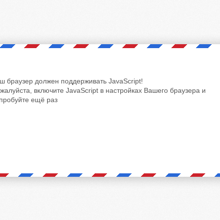
ш браузер должен поддерживать JavaScript!
жалуйста, включите JavaScript в настройках Вашего браузера и
пробуйте ещё раз