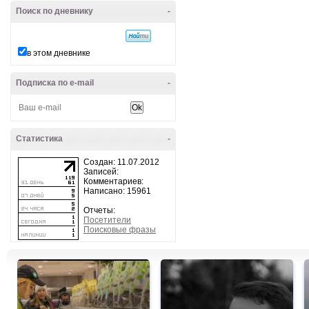
Поиск по дневнику
-
в этом дневнике
Подписка по e-mail
-
Статистика
-
Создан: 11.07.2012
Записей:
Комментариев:
Написано: 15961
Отчеты:
Посетители
Поисковые фразы