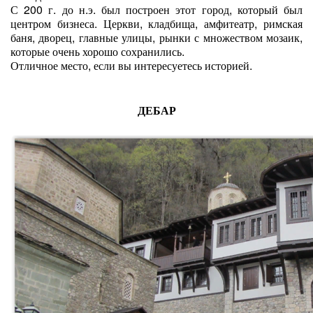
С 200 г. до н.э. был построен этот город, который был
центром бизнеса. Церкви, кладбища, амфитеатр, римская
баня, дворец, главные улицы, рынки с множеством мозаик,
которые очень хорошо сохранились.
Отличное место, если вы интересуетесь историей.
ДЕБАР