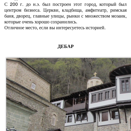
С 200 г. до н.э. был построен этот город, который был
центром бизнеса. Церкви, кладбища, амфитеатр, римская
баня, дворец, главные улицы, рынки с множеством мозаик,
которые очень хорошо сохранились.
Отличное место, если вы интересуетесь историей.
ДЕБАР