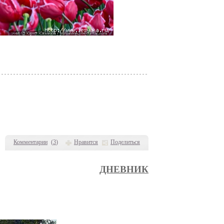
Комментарии
(
3
)
Нравится
Поделиться
ДНЕВНИК