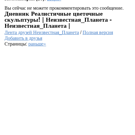
Вы сейчас не можете прокомментировать это сообщение.
Дневник Реалистичные цветочные
скульптуры! | Неизвестная_Планета -
Неизвестная_Планета |
Лента друзей Неизвестная_Планета
/
Полная версия
Добавить в друзья
Страницы:
раньше»