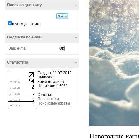
Поиск по дневнику
-
в этом дневнике
Подписка по e-mail
-
Статистика
-
Создан: 11.07.2012
Записей:
Комментариев:
Написано: 15961
Отчеты:
Посетители
Поисковые фразы
Новогодние кани