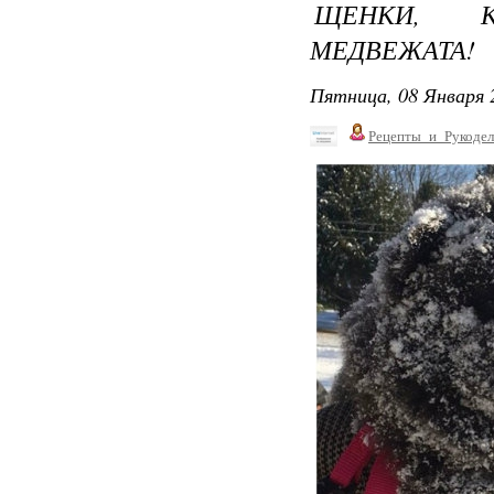
ЩЕНКИ, К
МЕДВЕЖАТА!
Пятница, 08 Января 
Рецепты_и_Рукодел