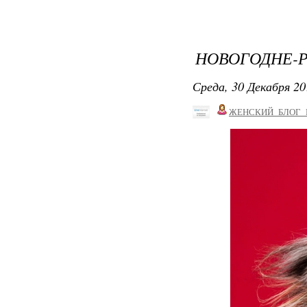
НОВОГОДНЕ-
Среда, 30 Декабря 20
ЖЕНСКИЙ_БЛОГ_