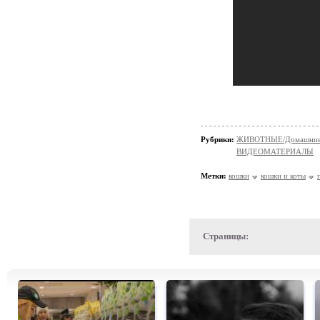
Рубрики:
ЖИВОТНЫЕ/Домашние
ВИДЕОМАТЕРИАЛЫ
Метки:
кошки
кошки и коты
Страницы: