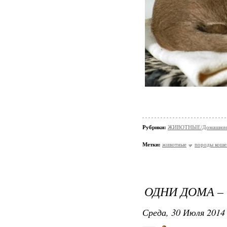
Рубрики:
ЖИВОТНЫЕ/Домашние
Метки:
животные
породы коше
ОДНИ ДОМА 
Среда, 30 Июля 2014 