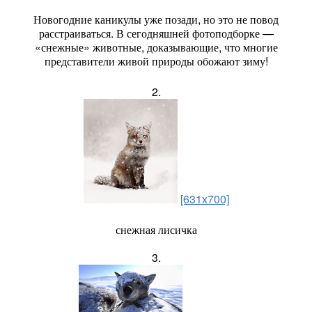
Новогодние каникулы уже позади, но это не повод
расстраиваться. В сегодняшней фотоподборке —
«снежные» животные, доказывающие, что многие
представители живой природы обожают зиму!
2.
[631x700]
снежная лисичка
3.