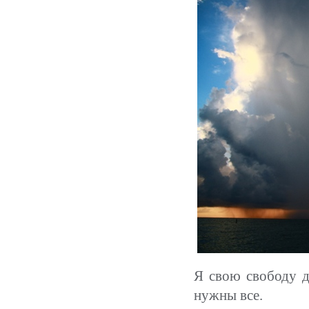
Я свою свободу д
нужны все.