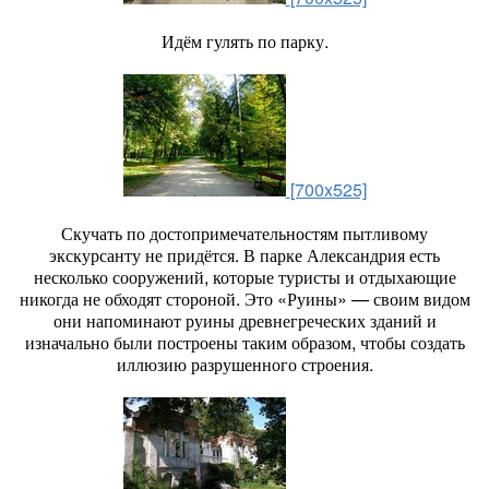
Идём гулять по парку.
[700x525]
Скучать по достопримечательностям пытливому
экскурсанту не придётся. В парке Александрия есть
несколько сооружений, которые туристы и отдыхающие
никогда не обходят стороной. Это «Руины» — своим видом
они напоминают руины древнегреческих зданий и
изначально были построены таким образом, чтобы создать
иллюзию разрушенного строения.