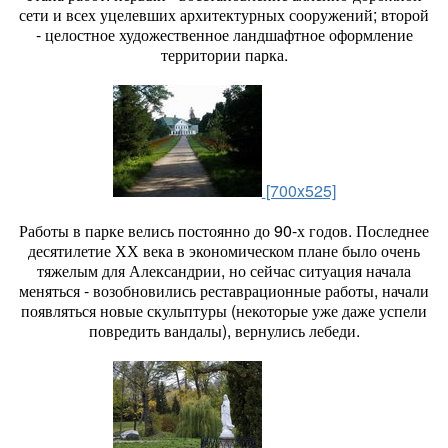
сети и всех уцелевших архитектурных сооружений; второй
- целостное художественное ландшафтное оформление
территории парка.
[700x525]
Работы в парке велись постоянно до 90-х годов. Последнее
десятилетие ХХ века в экономическом плане было очень
тяжелым для Александрии, но сейчас ситуация начала
меняться - возобновились реставрационные работы, начали
появляться новые скульптуры (некоторые уже даже успели
повредить вандалы), вернулись лебеди.