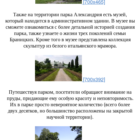
[700x465]
Также на территории парка Александрия есть музей,
который находится в административном здании. В музее вы
сможете ознакомиться с более детальной историей создания
парка, также узнаете о жизни трех поколений семьи
Браницких. Кроме того в музее представлена коллекция
скульптур из белого итальянского мрамора.
[700x392]
Путешествуя парком, посетители обращают внимание на
пруды, придающие ему особую красоту и неповторимость.
Их в парке просто невероятное количество (всего более
двух десятков, но большинство расположены на закрытой
научной территории).