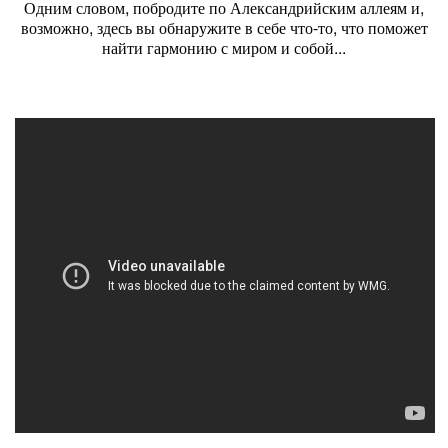
Одним словом, побродите по Александрийским аллеям и,
возможно, здесь вы обнаружите в себе что-то, что поможет
найти гармонию с миром и собой...