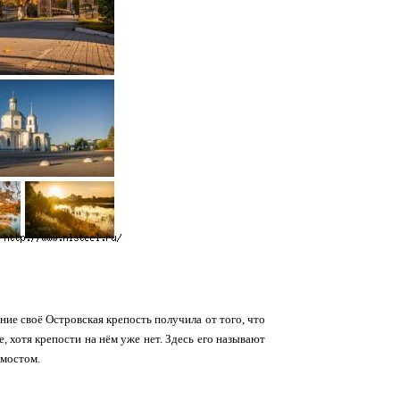
ие своё Островская крепость получила от того, что
 хотя крепости на нём уже нет. Здесь его называют
 мостом.