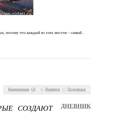
х, потому что каждый из этих мостов – самый...
Комментарии
(
3
)
Нравится
Поделиться
РЫЕ СОЗДАЮТ
ДНЕВНИК