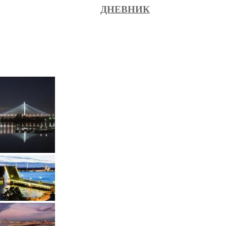
ДНЕВНИК