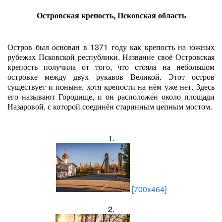
Островская крепость, Псковская область
Остров был основан в 1371 году как крепость на южных
рубежах Псковской республики. Название своё Островская
крепость получила от того, что стояла на небольшом
островке между двух рукавов Великой. Этот остров
существует и поныне, хотя крепости на нём уже нет. Здесь
его называют Городище, и он расположен около площади
Назаровой, с которой соединён старинным цепным мостом.
1.
[700x464]
2.