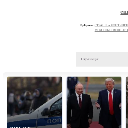
еш
Рубрики:
СТРАНЫ и КОНТИНЕ
МОИ СОБСТВЕННЫЕ
Страницы: