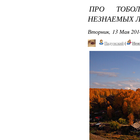
ПРО ТОБО
НЕЗНАЕМЫХ 
Вторник, 13 Мая 201
Падунский
(
Неи