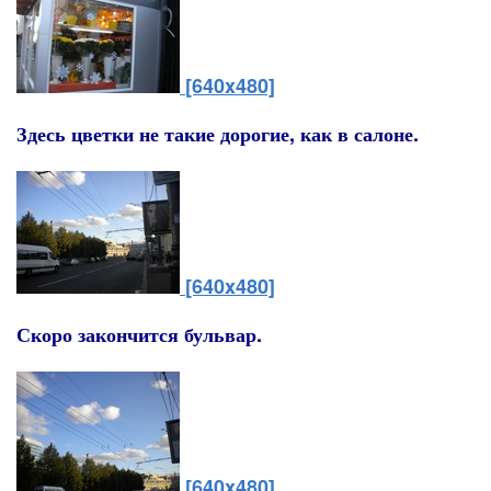
[640x480]
Здесь цветки не такие дорогие, как в салоне.
[640x480]
Скоро закончится бульвар.
[640x480]