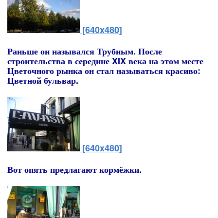
[640x480]
Раньше он назывался Трубным. После
строительства в середине XIX века на этом месте
Цветочного рынка он стал называться красиво:
Цветной бульвар.
[640x480]
Вот опять предлагают кормёжки.