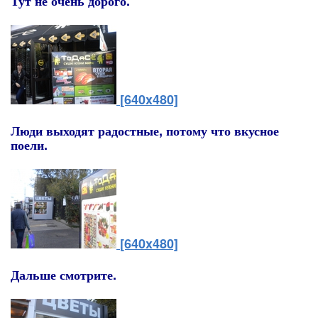
Тут не очень дорого.
[640x480]
Люди выходят радостные, потому что вкусное
поели.
[640x480]
Дальше смотрите.