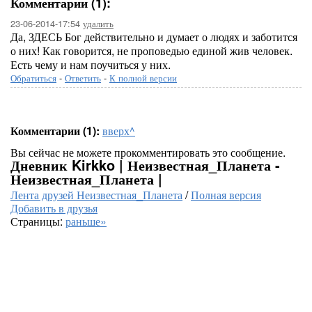
Комментарии (1):
23-06-2014-17:54
удалить
Да, ЗДЕСЬ Бог действительно и думает о людях и заботится
о них! Как говорится, не проповедью единой жив человек.
Есть чему и нам поучиться у них.
Обратиться
-
Ответить
-
К полной версии
Комментарии (1):
вверх^
Вы сейчас не можете прокомментировать это сообщение.
Дневник Kirkko | Неизвестная_Планета -
Неизвестная_Планета |
Лента друзей Неизвестная_Планета
/
Полная версия
Добавить в друзья
Страницы:
раньше»