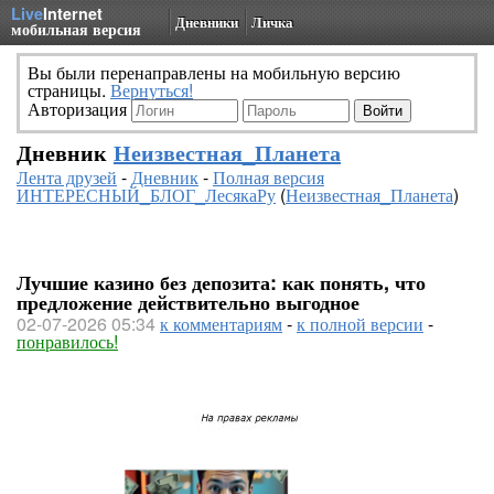
Live
Internet
Дневники
Личка
мобильная версия
Вы были перенаправлены на мобильную версию
страницы.
Вернуться!
Авторизация
Дневник
Неизвестная_Планета
Лента друзей
-
Дневник
-
Полная версия
ИНТЕРЕСНЫЙ_БЛОГ_ЛесякаРу
(
Неизвестная_Планета
)
Лучшие казино без депозита: как понять, что
предложение действительно выгодное
02-07-2026 05:34
к комментариям
-
к полной версии
-
понравилось!