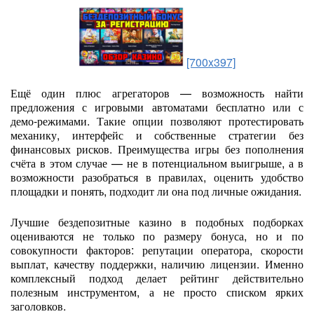
[700x397]
Ещё один плюс агрегаторов — возможность найти
предложения с игровыми автоматами бесплатно или с
демо‑режимами. Такие опции позволяют протестировать
механику, интерфейс и собственные стратегии без
финансовых рисков. Преимущества игры без пополнения
счёта в этом случае — не в потенциальном выигрыше, а в
возможности разобраться в правилах, оценить удобство
площадки и понять, подходит ли она под личные ожидания.
Лучшие бездепозитные казино в подобных подборках
оцениваются не только по размеру бонуса, но и по
совокупности факторов: репутации оператора, скорости
выплат, качеству поддержки, наличию лицензии. Именно
комплексный подход делает рейтинг действительно
полезным инструментом, а не просто списком ярких
заголовков.