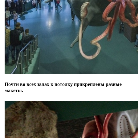
Почти во всех залах к потолку прикреплены разные
макеты.