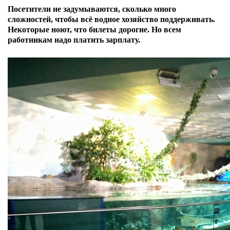
Посетители не задумываются, сколько много
сложностей, чтобы всё водное хозяйство поддерживать.
Некоторые ноют, что билеты дорогие. Но всем
работникам надо платить зарплату.