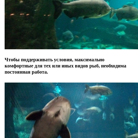
Чтобы поддерживать условия, максимально
комфортные для тех или иных видов рыб, необходима
постоянная работа.