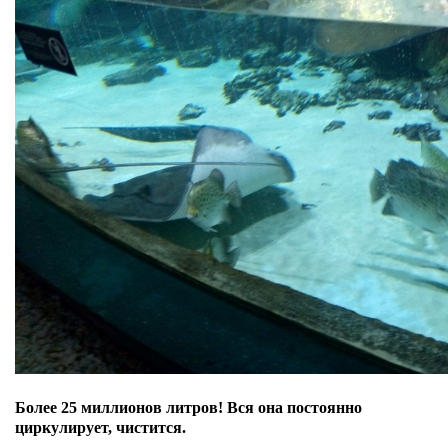
Более 25 миллионов литров! Вся она постоянно
циркулирует, чистится.