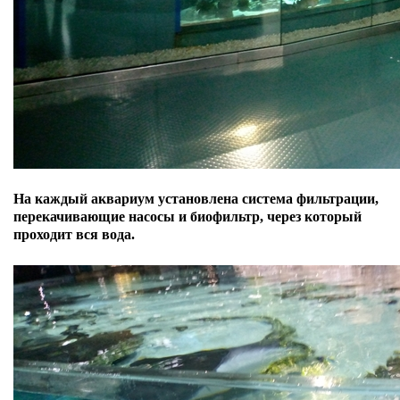
На каждый аквариум установлена система фильтрации,
перекачивающие насосы и биофильтр, через который
проходит вся вода.