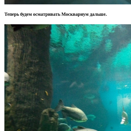
Теперь будем осматривать Москвариум дальше.