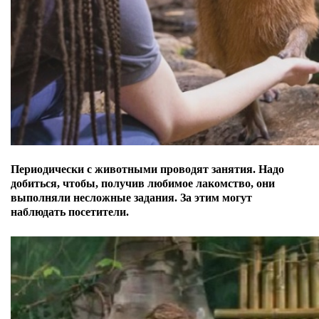
Периодически с животными проводят занятия. Надо
добиться, чтобы,
получив любимое лакомство, они
выполняли несложные задания. За этим могут
наблюдать посетители.