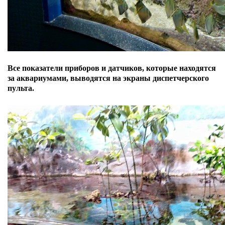
Все показатели
приборов и датчиков, которые находятся
за аквариумами,
выводятся на экраны диспетчерского
пульта.