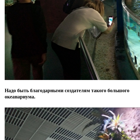
Надо быть благодарными создателям такого большого
океанариума.