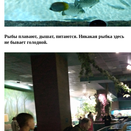
Рыбы плавают, дышат, питаются. Никакая рыбка здесь
не бывает голодной.