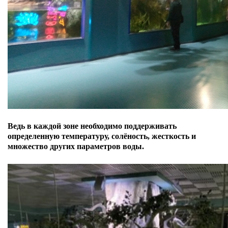
Ведь в каждой зоне необходимо поддерживать
определенную температуру, солёность, жесткость и
множество других параметров воды.