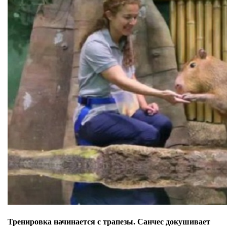
Тренировка начинается с трапезы. Санчес докушивает