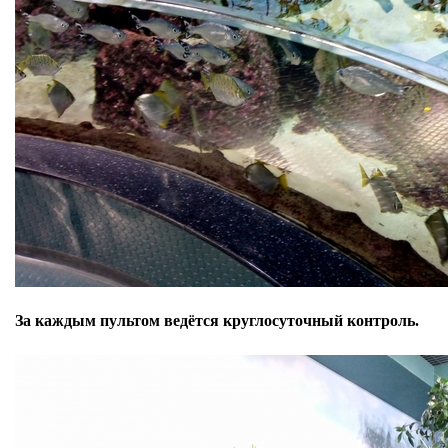
За каждым пультом ведётся круглосуточный контроль.