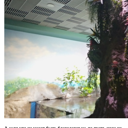
А если кто не умеет быть благодарным, то пусть сюда не