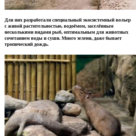
Для них разработали специальный экосистемный вольер
с живой растительностью, водоёмом, заселённым
несколькими видами рыб, оптимальным для животных
сочетанием воды и суши.
Много зелени, даже бывает
тропический дождь.