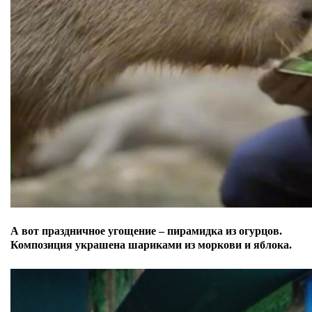
А вот праздничное угощение – пирамидка из огурцов.
Композиция украшена шариками из моркови и яблока.