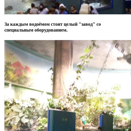
За каждым водоёмом стоит целый "завод" со
специальным оборудованием.