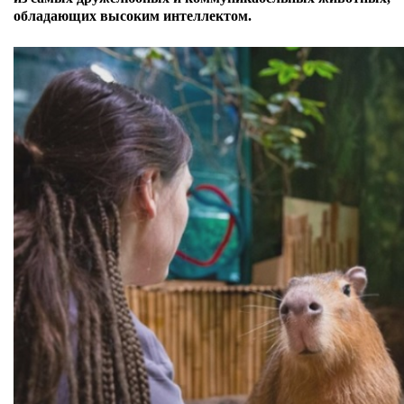
обладающих высоким интеллектом.