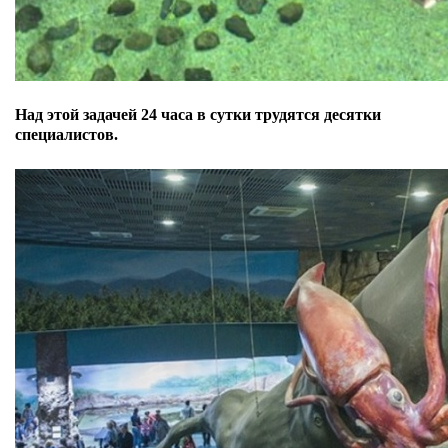
Над этой задачей 24 часа в сутки трудятся десятки
специалистов.