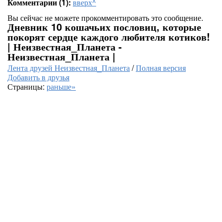
Комментарии (1):
вверх^
Вы сейчас не можете прокомментировать это сообщение.
Дневник 10 кошачьих пословиц, которые
покорят сердце каждого любителя котиков!
| Неизвестная_Планета -
Неизвестная_Планета |
Лента друзей Неизвестная_Планета
/
Полная версия
Добавить в друзья
Страницы:
раньше»