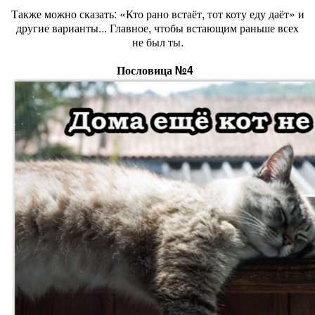
Также можно сказать: «Кто рано встаёт, тот коту еду даёт» и
другие варианты... Главное, чтобы встающим раньше всех
не был ты.
Пословица №4