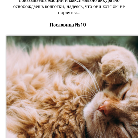
освобождаешь колготки, надеясь, что они хотя бы не
порвутся...
Пословица №10