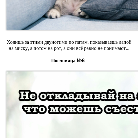
Ходишь за этими двуногими по пятам, показываешь лапой
на миску, а потом на рот, а они всё равно не понимают...
Пословица №8