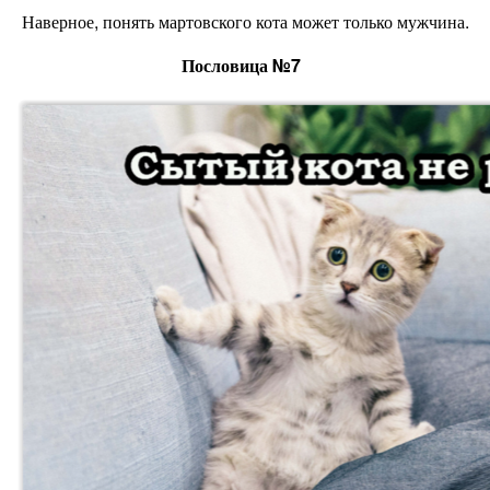
Наверное, понять мартовского кота может только мужчина.
Пословица №7