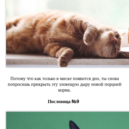
Потому что как только в миске появится дно, ты снова
попросишь прикрыть эту зловещую дыру новой порцией
корма.
Пословица №9