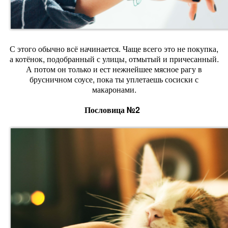
С этого обычно всё начинается. Чаще всего это не покупка,
а котёнок, подобранный с улицы, отмытый и причесанный.
А потом он только и ест нежнейшее мясное рагу в
брусничном соусе, пока ты уплетаешь сосиски с
макаронами.
Пословица №2