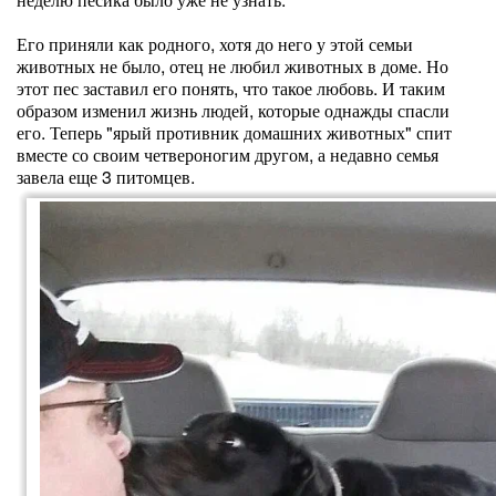
Его приняли как родного, хотя до него у этой семьи
животных не было, отец не любил животных в доме. Но
этот пес заставил его понять, что такое любовь. И таким
образом изменил жизнь людей, которые однажды спасли
его. Теперь "ярый противник домашних животных" спит
вместе со своим четвероногим другом, а недавно семья
завела еще 3 питомцев.