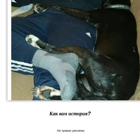
Как вам история?