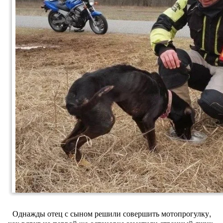
Однажды отец с сыном решили совершить мотопрогулку,