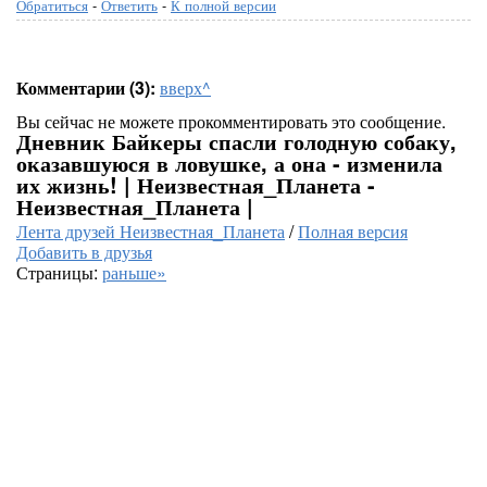
Обратиться
-
Ответить
-
К полной версии
Комментарии (3):
вверх^
Вы сейчас не можете прокомментировать это сообщение.
Дневник Байкеры спасли голодную собаку,
оказавшуюся в ловушке, а она - изменила
их жизнь! | Неизвестная_Планета -
Неизвестная_Планета |
Лента друзей Неизвестная_Планета
/
Полная версия
Добавить в друзья
Страницы:
раньше»