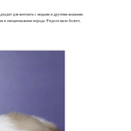
дходит для контакта с людьми и другими кошками.
ая и эмоциональная порода. Рэгдолл мало болеет,