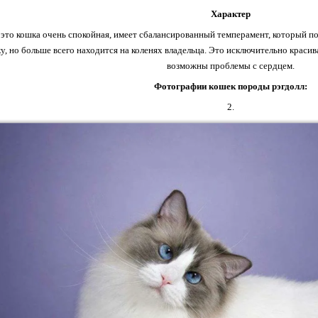
Характер
 это кошка очень спокойная, имеет сбалансированный темперамент, который по
у, но больше всего находится на коленях владельца. Это исключительно красив
возможны проблемы с сердцем.
Фотографии кошек породы рэгдолл:
2.