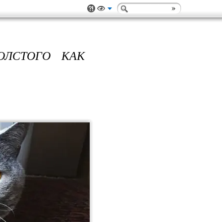
ОЛСТОГО КАК