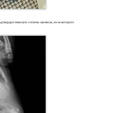
дтвердил тяжелую степень сколиоза, из-за которого