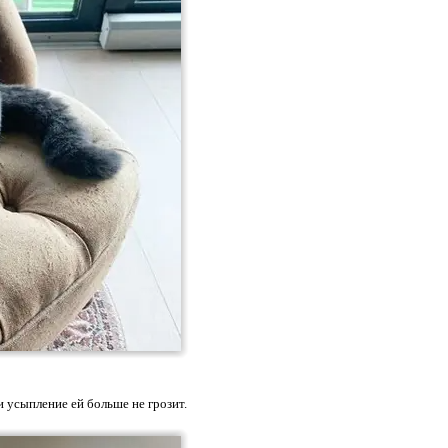
и усыпление ей больше не грозит.