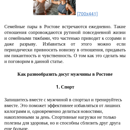
[700x441]
Семейные пары в Ростове встречаются ежедневно. Такие
отношения сопровождаются рутиной повседневной жизни
и семейными тяжбами, что частенько приводит к ссорами и
даже разрыву. Избавиться от этого можно если
периодически привносить новизну в отношения, придавать
им пикантность и чувственность. О том как это сделать мы
и поговорим в данной статье.
Как разнообразить досуг мужчины в Ростове
1. Спорт
Запишитесь вместе с мужчиной в спортзал и тренируйтесь
вместе. Это поможет эффективнее избавляться от лишних
килограмм и, одновременно делиться новостями,
накопленными за день. Спортивные нагрузки не только
полезны для здоровья, но и способны сблизить друг друга
еще больше.