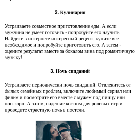
2. Кулинария
Устраиваете совместное приготовление еды. А если
мужчина не умеет готовить - попробуйте его научить!
Найдите в интернете интересный рецепт, купите все
необходимое и попробуйте приготовить его. А затем -
оцените результат вместе за бокалом вина под романтичную
музыку!
3. Ночь свиданий
Устраиваете периодически ночь свиданий. Отвлекитесь от
былых семейных проблем, включите любимый сериал или
фильм и посмотрите его вместе с мужем под пиццу или
поп-корн. А затем, наденьте костюм для ролевых игр и
проведите страстную ночь в постели.