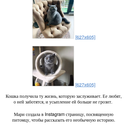
[627x605]
[627x605]
Кошка получила ту жизнь, которую заслуживает. Ее любят,
о ней заботятся, и усыпление ей больше не грозит.
Мари создала в Instagram страницу, посвященную
питомцу, чтобы рассказать его необычную историю.