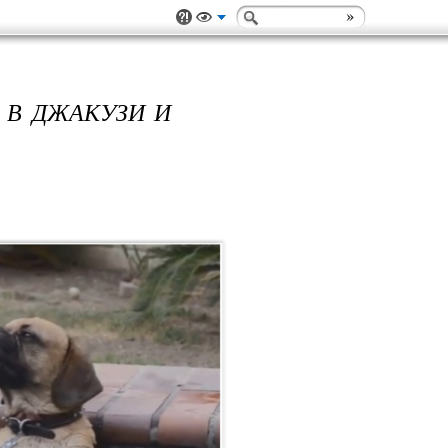
 В ДЖАКУЗИ И